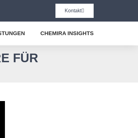
Kontakt
ISTUNGEN
CHEMIRA INSIGHTS
RE FÜR