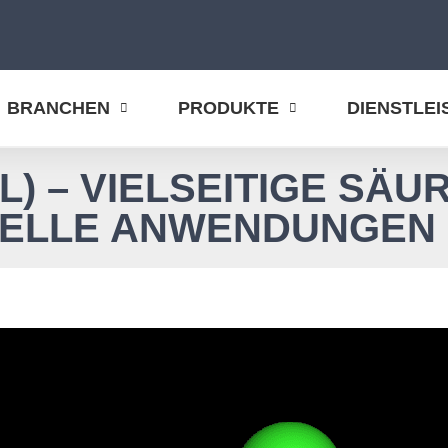
BRANCHEN
PRODUKTE
DIENSTLE
) – VIELSEITIGE SÄU
IELLE ANWENDUNGEN