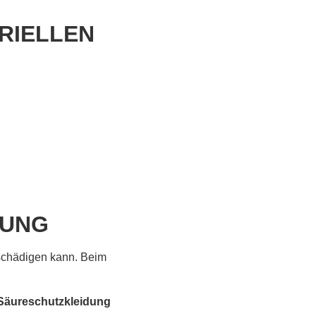
RIELLEN
BUNG
schädigen kann. Beim
Säureschutzkleidung