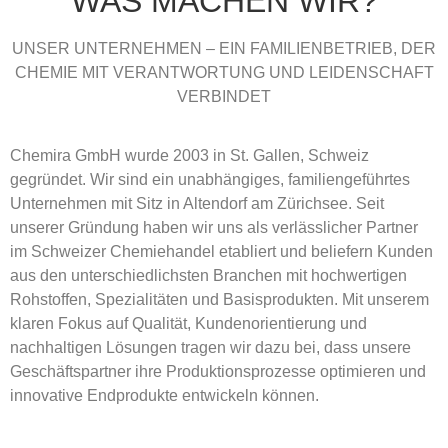
WAS MACHEN WIR?
UNSER UNTERNEHMEN – EIN FAMILIENBETRIEB, DER
CHEMIE MIT VERANTWORTUNG UND LEIDENSCHAFT
VERBINDET
Chemira GmbH wurde 2003 in St. Gallen, Schweiz
gegründet. Wir sind ein unabhängiges, familiengeführtes
Unternehmen mit Sitz in Altendorf am Zürichsee. Seit
unserer Gründung haben wir uns als verlässlicher Partner
im Schweizer Chemiehandel etabliert und beliefern Kunden
aus den unterschiedlichsten Branchen mit hochwertigen
Rohstoffen, Spezialitäten und Basisprodukten. Mit unserem
klaren Fokus auf Qualität, Kundenorientierung und
nachhaltigen Lösungen tragen wir dazu bei, dass unsere
Geschäftspartner ihre Produktionsprozesse optimieren und
innovative Endprodukte entwickeln können.