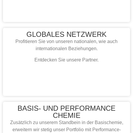
GLOBALES NETZWERK
Profitieren Sie von unseren nationalen, wie auch
internationalen Beziehungen.
Entdecken Sie
unsere Partner
.
BASIS- UND PERFORMANCE
CHEMIE
Zusätzlich zu unserem Standbein in der Basischemie,
erweitern wir stetig unser Portfolio mit Performance-