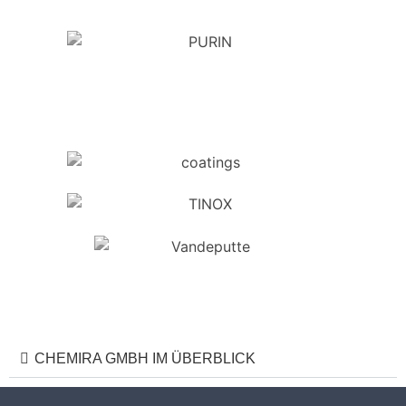
CHEMIRA GMBH IM ÜBERBLICK