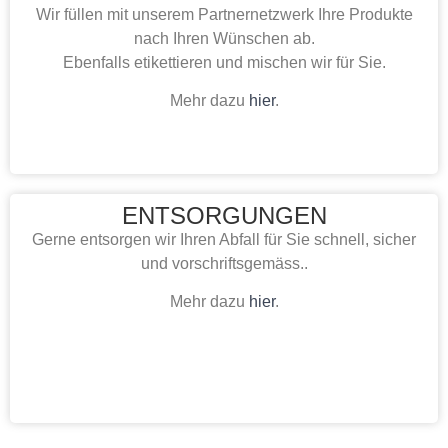
Wir füllen mit unserem Partnernetzwerk Ihre Produkte
nach Ihren Wünschen ab.
Ebenfalls etikettieren und mischen wir für Sie.
Mehr dazu
hier
.
ENTSORGUNGEN
Gerne entsorgen wir Ihren Abfall für Sie schnell, sicher
und vorschriftsgemäss..
Mehr dazu
hier
.