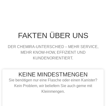
FAKTEN ÜBER UNS
DER CHEMIRA-UNTERSCHIED – MEHR SERVICE,
MEHR KNOW-HOW, EFFIZIENT UND
KUNDENORIENTIERT.
KEINE MINDESTMENGEN
Sie benötigen nur eine Flasche oder einen Kanister?
Kein Problem, wir beliefern Sie auch gerne mit
Kleinmengen.