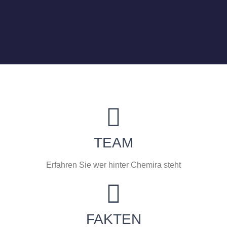
TEAM
Erfahren Sie wer hinter Chemira steht
FAKTEN