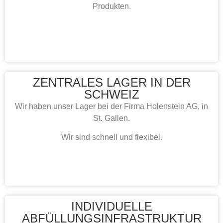
Produkten.
ZENTRALES LAGER IN DER
SCHWEIZ
Wir haben unser Lager bei der Firma Holenstein AG, in
St. Gallen.
Wir sind schnell und flexibel.
INDIVIDUELLE
ABFÜLLUNGSINFRASTRUKTUR