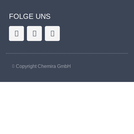
FOLGE UNS
Copyright Chemira GmbH