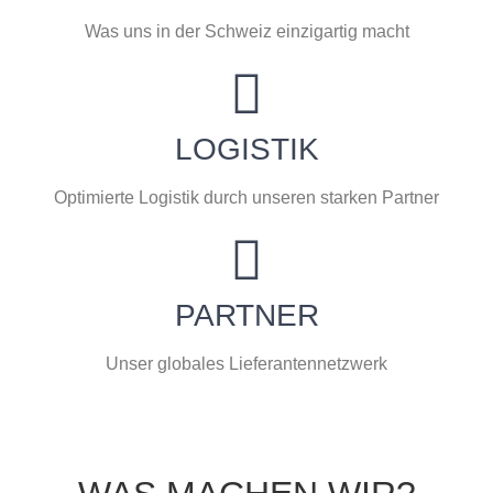
Was uns in der Schweiz einzigartig macht
LOGISTIK
Optimierte Logistik durch unseren starken Partner
PARTNER
Unser globales Lieferantennetzwerk