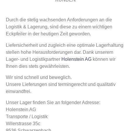
Durch die stetig wachsenden Anforderungen an die
Logistik & Lagerung, sind diese zu einem wichtigen
Eckpfeiler in der heutigen Zeit geworden.
Liefersicherheit und zugleich eine optimale Lagerhaltung
stellen hohe Herausforderungen dar. Dank unserem
Lager- und Logistikpartner
Holenstein AG
können wir
Ihnen dies stets gewährleisten.
Wir sind schnell und beweglich.
Unsere Lieferungen sind termingerecht und qualitativ
einwandfrei.
Unser Lager finden Sie an folgender Adresse:
Holenstein AG
Transporte / Logistik
Wilerstrasse 35c
9536 Schwarzenbach