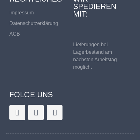
SPEDIEREN
MIT:
Impressum
Datenschutzerklärung
AGB
Lieferungen bei
Lagerbestand am
nächsten Arbeitstag
möglich.
FOLGE UNS