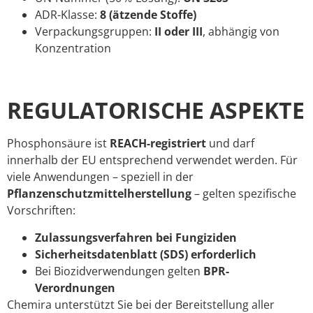
ADR-Klasse:
8 (ätzende Stoffe)
Verpackungsgruppen:
II oder III
, abhängig von
Konzentration
REGULATORISCHE ASPEKTE
Phosphonsäure ist
REACH-registriert
und darf
innerhalb der EU entsprechend verwendet werden. Für
viele Anwendungen – speziell in der
Pflanzenschutzmittelherstellung
– gelten spezifische
Vorschriften:
Zulassungsverfahren bei Fungiziden
Sicherheitsdatenblatt (SDS) erforderlich
Bei Biozidverwendungen gelten
BPR-
Verordnungen
Chemira unterstützt Sie bei der Bereitstellung aller