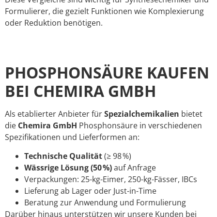
Formulierer, die gezielt Funktionen wie Komplexierung
oder Reduktion benötigen.
PHOSPHONSÄURE KAUFEN
BEI CHEMIRA GMBH
Als etablierter Anbieter für
Spezialchemikalien
bietet
die
Chemira GmbH
Phosphonsäure in verschiedenen
Spezifikationen und Lieferformen an:
Technische Qualität
(≥ 98 %)
Wässrige Lösung (50 %)
auf Anfrage
Verpackungen: 25-kg-Eimer, 250-kg-Fässer, IBCs
Lieferung ab Lager oder Just-in-Time
Beratung zur Anwendung und Formulierung
Darüber hinaus unterstützen wir unsere Kunden bei