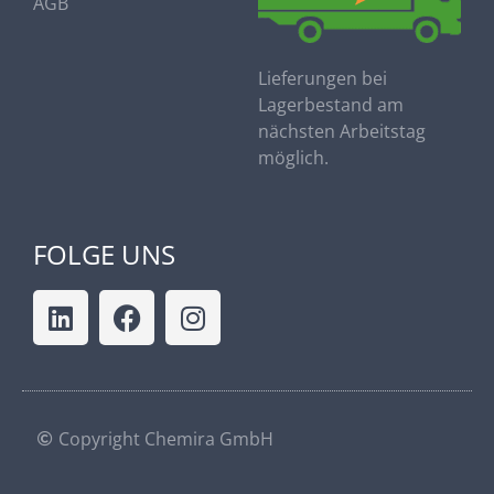
AGB
Lieferungen bei
Lagerbestand am
nächsten Arbeitstag
möglich.
FOLGE UNS
Copyright Chemira GmbH