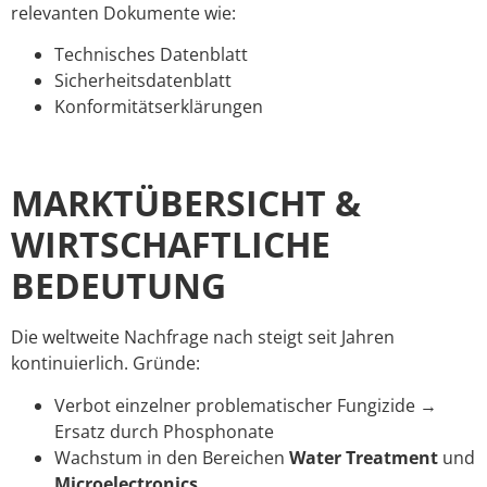
relevanten Dokumente wie:
Technisches Datenblatt
Sicherheitsdatenblatt
Konformitätserklärungen
MARKTÜBERSICHT &
WIRTSCHAFTLICHE
BEDEUTUNG
Die weltweite Nachfrage nach steigt seit Jahren
kontinuierlich. Gründe:
Verbot einzelner problematischer Fungizide →
Ersatz durch Phosphonate
Wachstum in den Bereichen
Water Treatment
und
Microelectronics