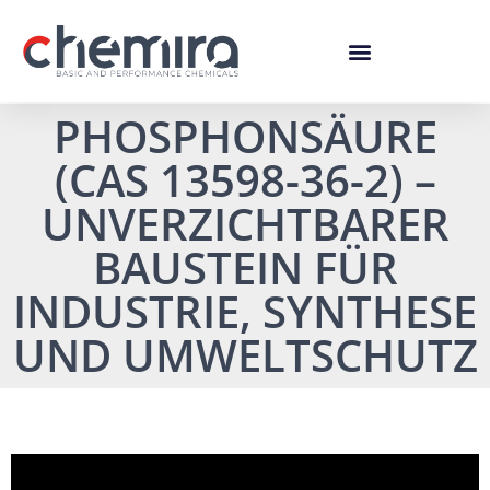
PHOSPHONSÄURE
(CAS 13598-36-2) –
UNVERZICHTBARER
BAUSTEIN FÜR
INDUSTRIE, SYNTHESE
UND UMWELTSCHUTZ