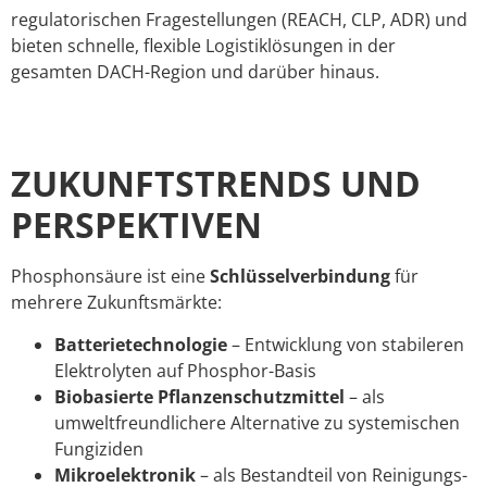
regulatorischen Fragestellungen (REACH, CLP, ADR) und
bieten schnelle, flexible Logistiklösungen in der
gesamten DACH-Region und darüber hinaus.
ZUKUNFTSTRENDS UND
PERSPEKTIVEN
Phosphonsäure ist eine
Schlüsselverbindung
für
mehrere Zukunftsmärkte:
Batterietechnologie
– Entwicklung von stabileren
Elektrolyten auf Phosphor-Basis
Biobasierte Pflanzenschutzmittel
– als
umweltfreundlichere Alternative zu systemischen
Fungiziden
Mikroelektronik
– als Bestandteil von Reinigungs-