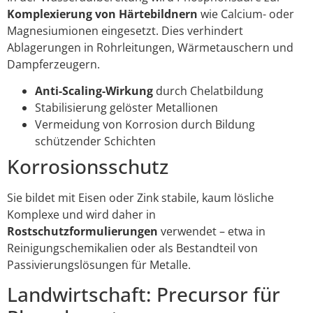
Komplexierung von Härtebildnern
wie Calcium- oder
Magnesiumionen eingesetzt. Dies verhindert
Ablagerungen in Rohrleitungen, Wärmetauschern und
Dampferzeugern.
Anti-Scaling-Wirkung
durch Chelatbildung
Stabilisierung gelöster Metallionen
Vermeidung von Korrosion durch Bildung
schützender Schichten
Korrosionsschutz
Sie bildet mit Eisen oder Zink stabile, kaum lösliche
Komplexe und wird daher in
Rostschutzformulierungen
verwendet – etwa in
Reinigungschemikalien oder als Bestandteil von
Passivierungslösungen für Metalle.
Landwirtschaft: Precursor für