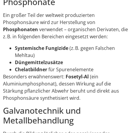
Phosphonate
Ein großer Teil der weltweit produzierten
Phosphonsäure wird zur Herstellung von
Phosphonaten
verwendet – organischen Derivaten, die
z. B. in folgenden Bereichen eingesetzt werden:
Systemische Fungizide
(z. B. gegen Falschen
Mehltau)
Düngemittelzusätze
Chelatbildner
für Spurenelemente
Besonders erwähnenswert:
Fosetyl-Al
(ein
Aluminiumphosphonat), dessen Wirkung auf die
Stärkung pflanzlicher Abwehr beruht und direkt aus
Phosphonsäure synthetisiert wird.
Galvanotechnik und
Metallbehandlung