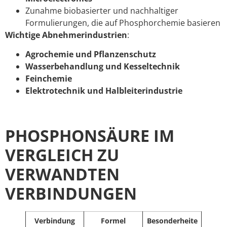
Zunahme biobasierter und nachhaltiger
Formulierungen, die auf Phosphorchemie basieren
Wichtige Abnehmerindustrien
:
Agrochemie und Pflanzenschutz
Wasserbehandlung und Kesseltechnik
Feinchemie
Elektrotechnik und Halbleiterindustrie
PHOSPHONSÄURE IM
VERGLEICH ZU
VERWANDTEN
VERBINDUNGEN
Verbindung
Formel
Besonderheite