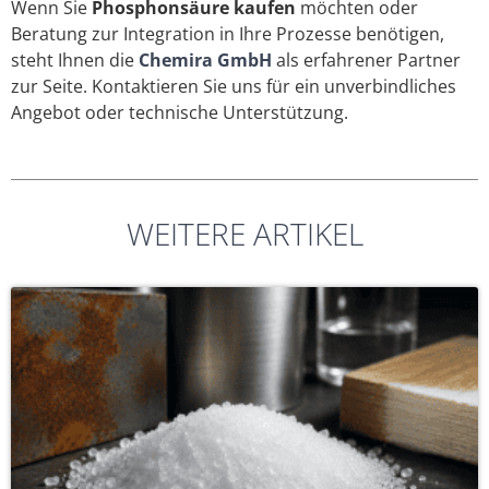
Wenn Sie
Phosphonsäure kaufen
möchten oder
Beratung zur Integration in Ihre Prozesse benötigen,
steht Ihnen die
Chemira GmbH
als erfahrener Partner
zur Seite. Kontaktieren Sie uns für ein unverbindliches
Angebot oder technische Unterstützung.
WEITERE ARTIKEL