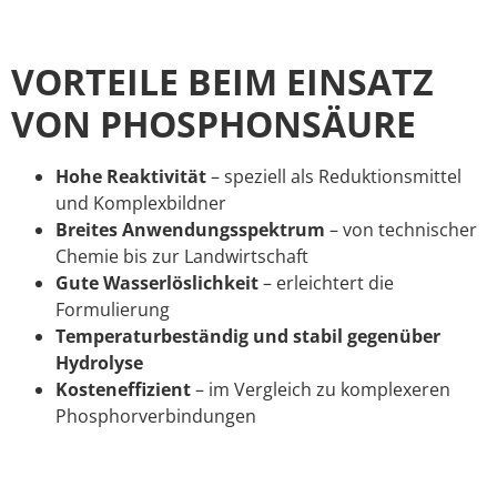
VORTEILE BEIM EINSATZ
VON PHOSPHONSÄURE
Hohe Reaktivität
– speziell als Reduktionsmittel
und Komplexbildner
Breites Anwendungsspektrum
– von technischer
Chemie bis zur Landwirtschaft
Gute Wasserlöslichkeit
– erleichtert die
Formulierung
Temperaturbeständig und stabil gegenüber
Hydrolyse
Kosteneffizient
– im Vergleich zu komplexeren
Phosphorverbindungen