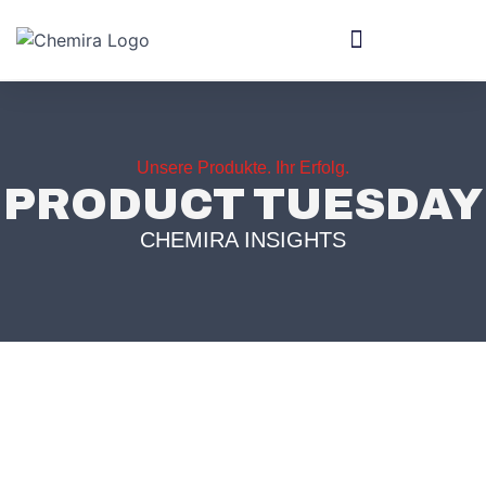
Unsere Produkte. Ihr Erfolg.
PRODUCT TUESDAY
CHEMIRA INSIGHTS