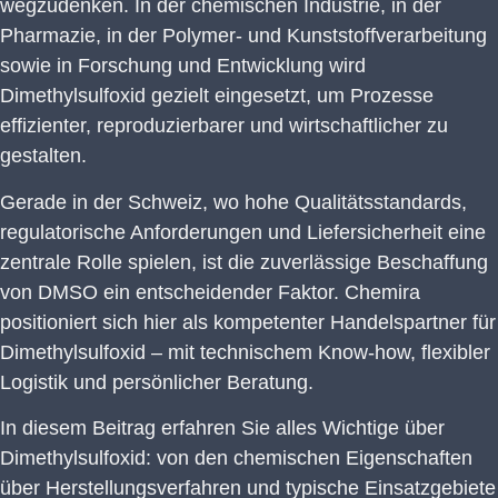
wegzudenken. In der chemischen Industrie, in der
Pharmazie, in der Polymer- und Kunststoffverarbeitung
sowie in Forschung und Entwicklung wird
Dimethylsulfoxid gezielt eingesetzt, um Prozesse
effizienter, reproduzierbarer und wirtschaftlicher zu
gestalten.
Gerade in der Schweiz, wo hohe Qualitätsstandards,
regulatorische Anforderungen und Liefersicherheit eine
zentrale Rolle spielen, ist die zuverlässige Beschaffung
von DMSO ein entscheidender Faktor. Chemira
positioniert sich hier als kompetenter Handelspartner für
Dimethylsulfoxid – mit technischem Know-how, flexibler
Logistik und persönlicher Beratung.
In diesem Beitrag erfahren Sie alles Wichtige über
Dimethylsulfoxid: von den chemischen Eigenschaften
über Herstellungsverfahren und typische Einsatzgebiete