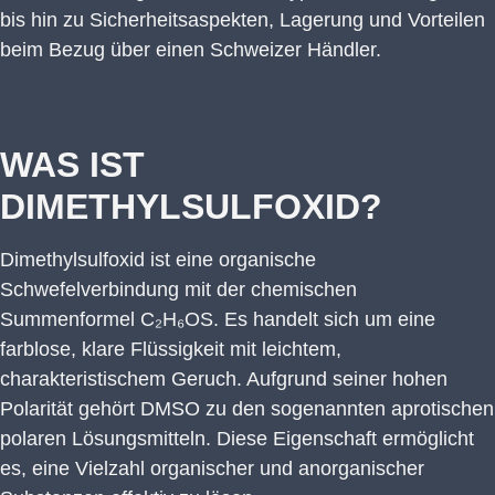
bis hin zu Sicherheitsaspekten, Lagerung und Vorteilen
beim Bezug über einen Schweizer Händler.
WAS IST
DIMETHYLSULFOXID?
Dimethylsulfoxid ist eine organische
Schwefelverbindung mit der chemischen
Summenformel C₂H₆OS. Es handelt sich um eine
farblose, klare Flüssigkeit mit leichtem,
charakteristischem Geruch. Aufgrund seiner hohen
Polarität gehört DMSO zu den sogenannten aprotischen
polaren Lösungsmitteln. Diese Eigenschaft ermöglicht
es, eine Vielzahl organischer und anorganischer