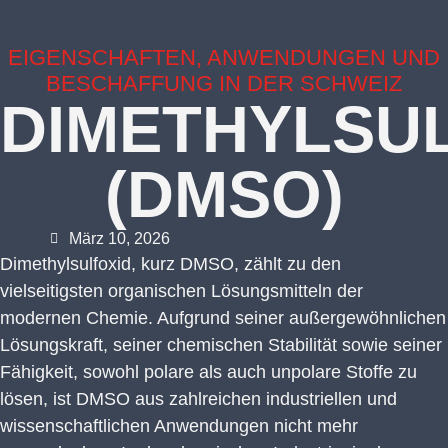
EIGENSCHAFTEN, ANWENDUNGEN UND
BESCHAFFUNG IN DER SCHWEIZ
DIMETHYLSU
(DMSO)
März 10, 2026
Dimethylsulfoxid, kurz DMSO, zählt zu den
vielseitigsten organischen Lösungsmitteln der
modernen Chemie. Aufgrund seiner außergewöhnlichen
Lösungskraft, seiner chemischen Stabilität sowie seiner
Fähigkeit, sowohl polare als auch unpolare Stoffe zu
lösen, ist DMSO aus zahlreichen industriellen und
wissenschaftlichen Anwendungen nicht mehr