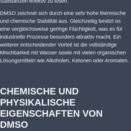
Substanzen effektiv zu lösen.
DMSO zeichnet sich durch eine sehr hohe thermische
und chemische Stabilität aus. Gleichzeitig besitzt es
eine vergleichsweise geringe Flüchtigkeit, was es für
industrielle Prozesse besonders attraktiv macht. Ein
weiterer entscheidender Vorteil ist die vollständige
Mischbarkeit mit Wasser sowie mit vielen organischen
Lösungsmitteln wie Alkoholen, Ketonen oder Aromaten.
CHEMISCHE UND
PHYSIKALISCHE
EIGENSCHAFTEN VON
DMSO