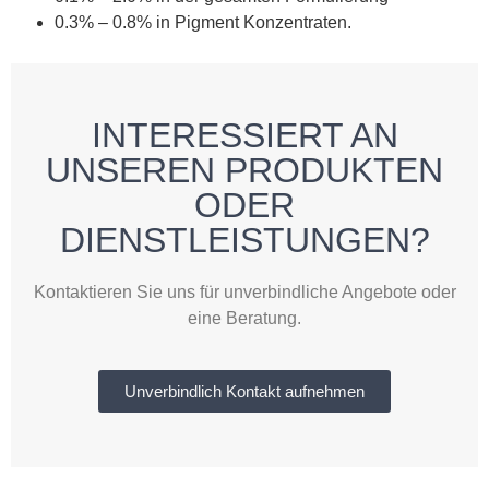
0.3% – 0.8% in Pigment Konzentraten.
INTERESSIERT AN
UNSEREN PRODUKTEN
ODER
DIENSTLEISTUNGEN?
Kontaktieren Sie uns für unverbindliche Angebote oder
eine Beratung.
Unverbindlich Kontakt aufnehmen