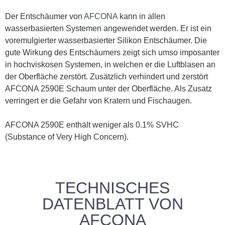
Der Entschäumer von
AFCONA
kann in allen
wasserbasierten Systemen angewendet werden. Er ist ein
voremulgierter wasserbasierter Silikon Entschäumer. Die
gute Wirkung des Entschäumers zeigt sich umso imposanter
in hochviskosen Systemen, in welchen er die Luftblasen an
der Oberfläche zerstört. Zusätzlich verhindert und zerstört
AFCONA 2590E Schaum unter der Oberfläche. Als Zusatz
verringert er die Gefahr von Kratern und Fischaugen.
AFCONA 2590E enthält weniger als 0.1% SVHC
(Substance of Very High Concern).
TECHNISCHES
DATENBLATT VON
AFCONA