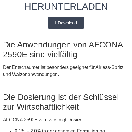
HERUNTERLADEN
Download
Die Anwendungen von AFCONA
2590E sind vielfältig
Der Entschäumer ist besonders geeignet für Airless-Spritz
und Walzenanwendungen.
Die Dosierung ist der Schlüssel
zur Wirtschaftlichkeit
AFCONA 2590E wird wie folgt Dosiert:
0.1% – 2.0% in der gesamten Formulierung