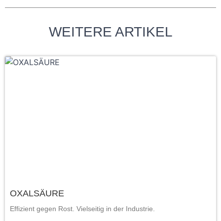
WEITERE ARTIKEL
OXALSÄURE
Effizient gegen Rost. Vielseitig in der Industrie.