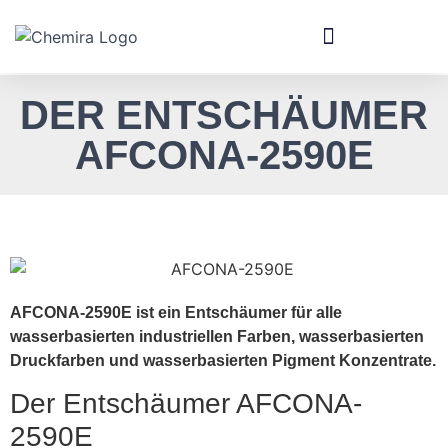
DER ENTSCHÄUMER
AFCONA-2590E
AFCONA-2590E ist ein Entschäumer für alle
wasserbasierten industriellen Farben, wasserbasierten
Druckfarben und wasserbasierten Pigment Konzentrate.
Der Entschäumer AFCONA-
2590E