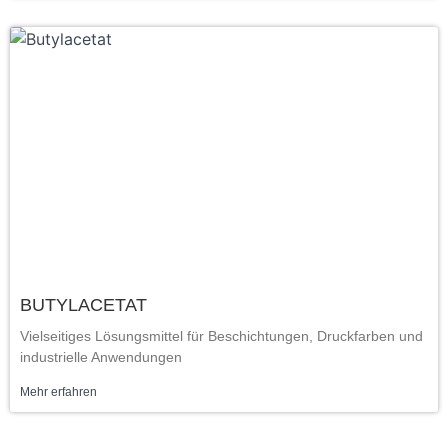
BUTYLACETAT
Vielseitiges Lösungsmittel für Beschichtungen, Druckfarben und
industrielle Anwendungen
Mehr erfahren