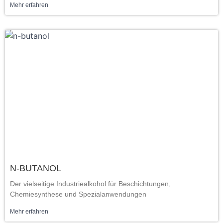
Mehr erfahren
N-BUTANOL
Der vielseitige Industriealkohol für Beschichtungen,
Chemiesynthese und Spezialanwendungen
Mehr erfahren