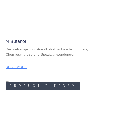
N-Butanol
Der vielseitige Industriealkohol für Beschichtungen,
Chemiesynthese und Spezialanwendungen
READ MORE
PRODUCT TUESDAY