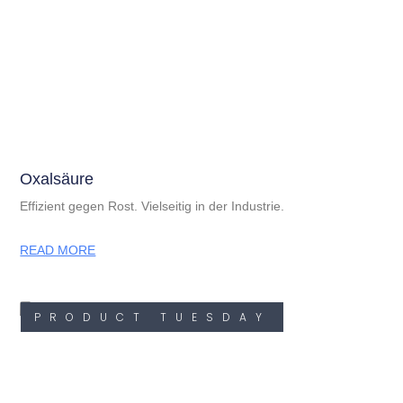
Oxalsäure
Effizient gegen Rost. Vielseitig in der Industrie.
READ MORE
PRODUCT TUESDAY