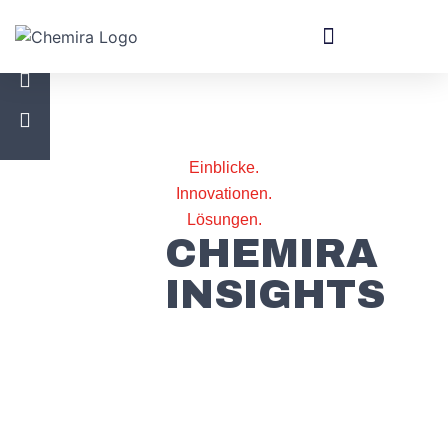
Einblicke.
Innovationen.
Lösungen.
CHEMIRA
INSIGHTS