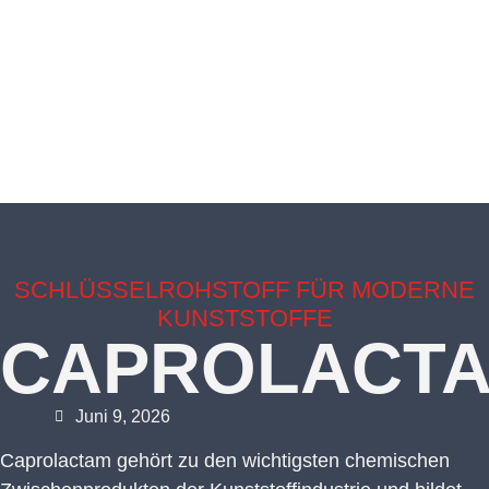
SCHLÜSSELROHSTOFF FÜR MODERNE
KUNSTSTOFFE
CAPROLACT
Juni 9, 2026
Caprolactam gehört zu den wichtigsten chemischen