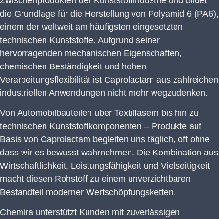
Zwischenprodukten der Kunststoffindustrie und bildet
die Grundlage für die Herstellung von Polyamid 6 (PA6),
einem der weltweit am häufigsten eingesetzten
technischen Kunststoffe. Aufgrund seiner
hervorragenden mechanischen Eigenschaften,
chemischen Beständigkeit und hohen
Verarbeitungsflexibilität ist Caprolactam aus zahlreichen
industriellen Anwendungen nicht mehr wegzudenken.
Von Automobilbauteilen über Textilfasern bis hin zu
technischen Kunststoffkomponenten – Produkte auf
Basis von Caprolactam begleiten uns täglich, oft ohne
dass wir es bewusst wahrnehmen. Die Kombination aus
Wirtschaftlichkeit, Leistungsfähigkeit und Vielseitigkeit
macht diesen Rohstoff zu einem unverzichtbaren
Bestandteil moderner Wertschöpfungsketten.
Chemira unterstützt Kunden mit zuverlässigen