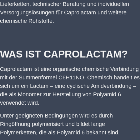
Lieferketten, technischer Beratung und individuellen
Versorgungslösungen für Caprolactam und weitere
chemische Rohstoffe.
WAS IST CAPROLACTAM?
Caprolactam ist eine organische chemische Verbindung
mit der Summenformel C6H11NO. Chemisch handelt es
sich um ein Lactam – eine cyclische Amidverbindung –
die als Monomer zur Herstellung von Polyamid 6
verwendet wird.
Unter geeigneten Bedingungen wird es durch
Ringöffnung polymerisiert und bildet lange
Polymerketten, die als Polyamid 6 bekannt sind.