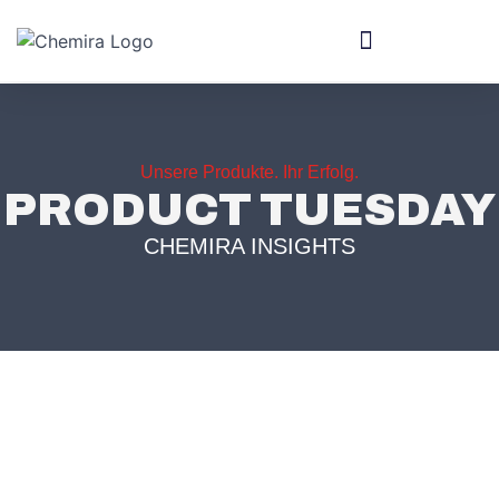
Unsere Produkte. Ihr Erfolg.
PRODUCT TUESDAY
CHEMIRA INSIGHTS