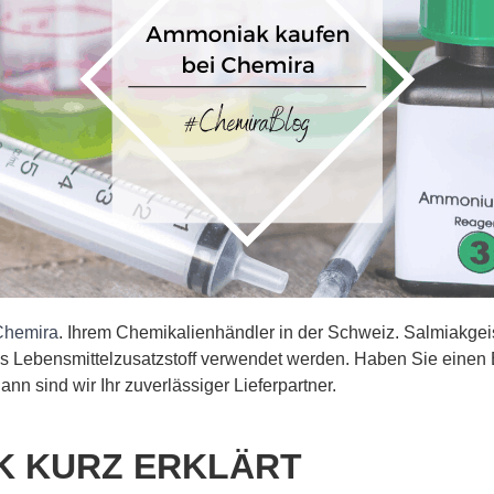
Chemira
. Ihrem Chemikalienhändler in der Schweiz. Salmiakgeis
s Lebensmittelzusatzstoff verwendet werden. Haben Sie einen 
 sind wir Ihr zuverlässiger Lieferpartner.
K KURZ ERKLÄRT