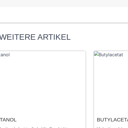
WEITERE ARTIKEL
UTANOL
BUTYLACET