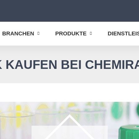
BRANCHEN
PRODUKTE
DIENSTLE
 KAUFEN BEI CHEMIR