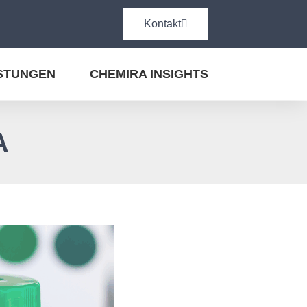
Kontakt
ISTUNGEN
CHEMIRA INSIGHTS
A